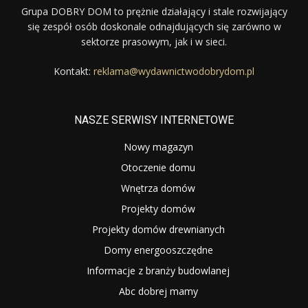
Grupa DOBRY DOM to prężnie działający i stale rozwijający
się zespół osób doskonale odnajdujących się zarówno w
sektorze prasowym, jak i w sieci.
Kontakt:
reklama@wydawnictwodobrydom.pl
NASZE SERWISY INTERNETOWE
Nowy magazyn
Otoczenie domu
Wnętrza domów
Projekty domów
Projekty domów drewnianych
Domy energooszczędne
Informacje z branży budowlanej
Abc dobrej mamy