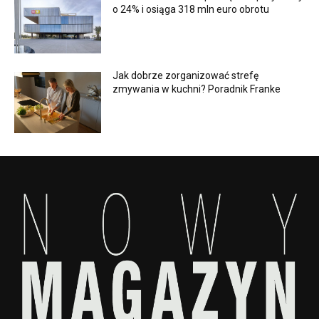
o 24% i osiąga 318 mln euro obrotu
Jak dobrze zorganizować strefę
zmywania w kuchni? Poradnik Franke