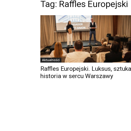
Tag:
Raffles Europejski
Aktualności
Raffles Europejski. Luksus, sztuka
historia w sercu Warszawy