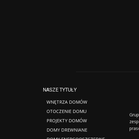
NASZE TYTUŁY
WNĘTRZA DOMÓW
OTOCZENIE DOMU
Grup
PROJEKTY DOMÓW
zesp
pras
DOMY DREWNIANE