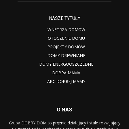
NASZE TYTUŁY
WNĘTRZA DOMÓW
OTOCZENIE DOMU
PROJEKTY DOMÓW
DOMY DREWNIANE
DOMY ENERGOOSZCZEDNE
DOBRA MAMA
ABC DOBREJ MAMY
O NAS
Grupa DOBRY DOM to prężnie działający i stale rozwijający