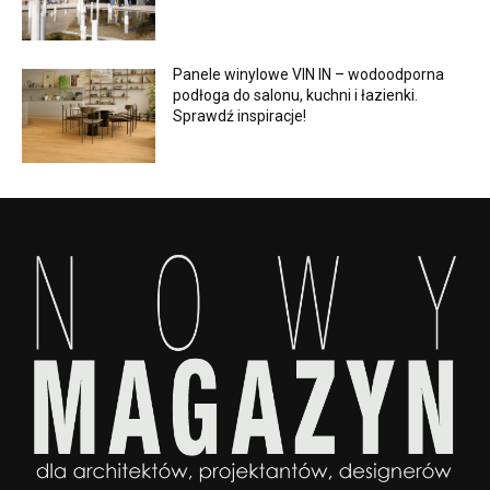
Panele winylowe VIN IN – wodoodporna
podłoga do salonu, kuchni i łazienki.
Sprawdź inspiracje!