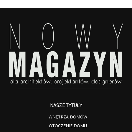
NASZE TYTUŁY
WNĘTRZA DOMÓW
OTOCZENIE DOMU