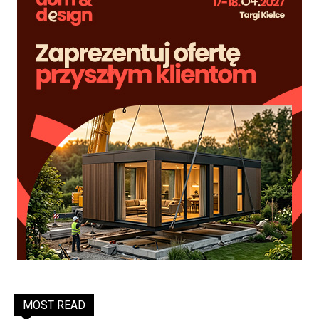
MOST READ