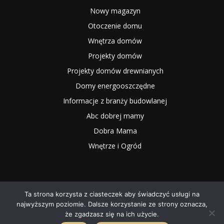
Nowy magazyn
Otoczenie domu
Wnętrza domów
Projekty domów
Projekty domów drewnianych
Domy energooszczędne
Informacje z branży budowlanej
Abc dobrej mamy
Dobra Mama
Wnętrze i Ogród
Ta strona korzysta z ciasteczek aby świadczyć usługi na
najwyższym poziomie. Dalsze korzystanie ze strony oznacza,
2025 NOWYMAGAZYN.PL
że zgadzasz się na ich użycie.