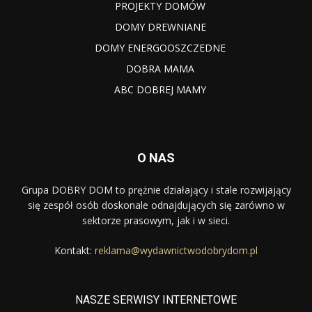
PROJEKTY DOMÓW
DOMY DREWNIANE
DOMY ENERGOOSZCZEDNE
DOBRA MAMA
ABC DOBREJ MAMY
O NAS
Grupa DOBRY DOM to prężnie działający i stale rozwijający
się zespół osób doskonale odnajdujących się zarówno w
sektorze prasowym, jak i w sieci.
Kontakt:
reklama@wydawnictwodobrydom.pl
NASZE SERWISY INTERNETOWE