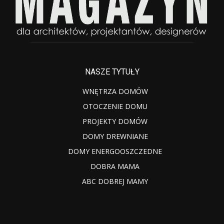
NASZE TYTUŁY
WNĘTRZA DOMÓW
OTOCZENIE DOMU
PROJEKTY DOMÓW
DOMY DREWNIANE
DOMY ENERGOOSZCZEDNE
DOBRA MAMA
ABC DOBREJ MAMY