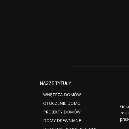
NASZE TYTUŁY
WNĘTRZA DOMÓW
OTOCZENIE DOMU
Grup
PROJEKTY DOMÓW
zesp
pras
DOMY DREWNIANE