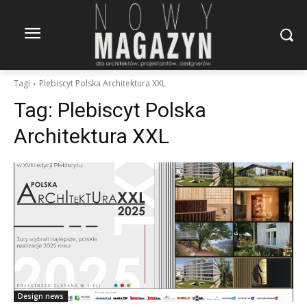
Tagi
Plebiscyt Polska Architektura XXL
Tag:
Plebiscyt Polska
Architektura XXL
Design news