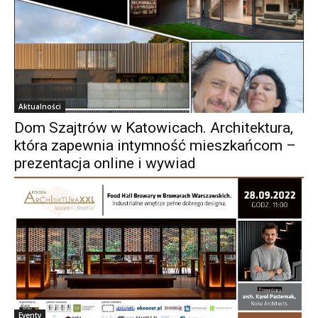
Aktualności
Dom Szajtrów w Katowicach. Architektura,
która zapewnia intymność mieszkańcom –
prezentacja online i wywiad
Eventy