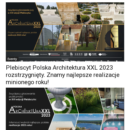
Eventy
Plebiscyt Polska Architektura XXL 2023
rozstrzygnięty. Znamy najlepsze realizacje
minionego roku!