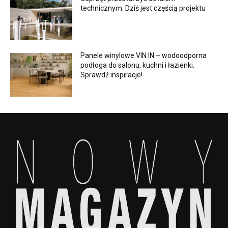
technicznym. Dziś jest częścią projektu
Panele winylowe VIN IN – wodoodporna
podłoga do salonu, kuchni i łazienki.
Sprawdź inspiracje!