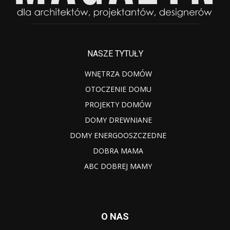
NASZE TYTUŁY
WNĘTRZA DOMÓW
OTOCZENIE DOMU
PROJEKTY DOMÓW
DOMY DREWNIANE
DOMY ENERGOOSZCZEDNE
DOBRA MAMA
ABC DOBREJ MAMY
O NAS