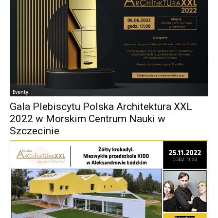
Eventy
Gala Plebiscytu Polska Architektura XXL
2022 w Morskim Centrum Nauki w
Szczecinie