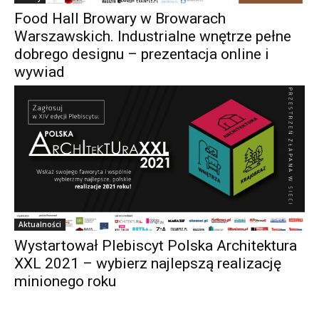
Food Hall Browary w Browarach
Warszawskich. Industrialne wnętrze pełne
dobrego designu – prezentacja online i
wywiad
Aktualności
Wystartował Plebiscyt Polska Architektura
XXL 2021 – wybierz najlepszą realizację
minionego roku