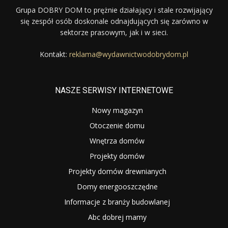
Grupa DOBRY DOM to prężnie działający i stale rozwijający
się zespół osób doskonale odnajdujących się zarówno w
sektorze prasowym, jak i w sieci.
Kontakt:
reklama@wydawnictwodobrydom.pl
NASZE SERWISY INTERNETOWE
Nowy magazyn
Otoczenie domu
Wnętrza domów
Projekty domów
Projekty domów drewnianych
Domy energooszczędne
Informacje z branży budowlanej
Abc dobrej mamy