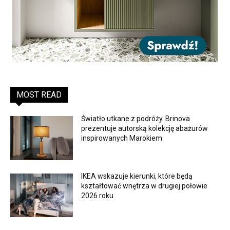
MOST READ
Światło utkane z podróży. Brinova
prezentuje autorską kolekcję abażurów
inspirowanych Marokiem
IKEA wskazuje kierunki, które będą
kształtować wnętrza w drugiej połowie
2026 roku