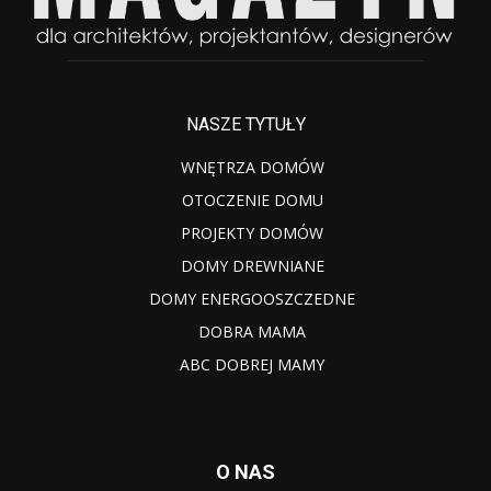
NASZE TYTUŁY
WNĘTRZA DOMÓW
OTOCZENIE DOMU
PROJEKTY DOMÓW
DOMY DREWNIANE
DOMY ENERGOOSZCZEDNE
DOBRA MAMA
ABC DOBREJ MAMY
O NAS