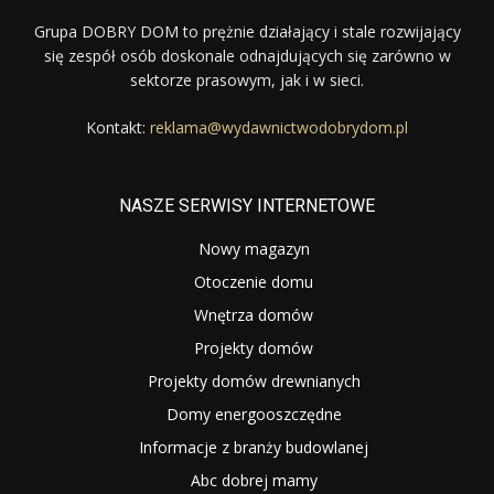
Grupa DOBRY DOM to prężnie działający i stale rozwijający
się zespół osób doskonale odnajdujących się zarówno w
sektorze prasowym, jak i w sieci.
Kontakt:
reklama@wydawnictwodobrydom.pl
NASZE SERWISY INTERNETOWE
Nowy magazyn
Otoczenie domu
Wnętrza domów
Projekty domów
Projekty domów drewnianych
Domy energooszczędne
Informacje z branży budowlanej
Abc dobrej mamy