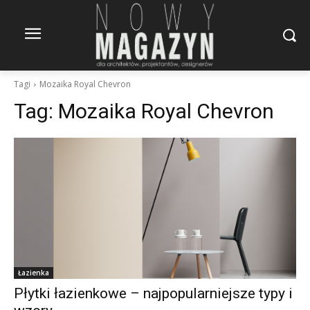
Tagi
Mozaika Royal Chevron
Tag:
Mozaika Royal Chevron
Łazienka
Płytki łazienkowe – najpopularniejsze typy i