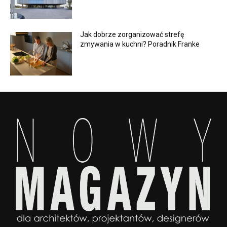
Jak dobrze zorganizować strefę
zmywania w kuchni? Poradnik Franke