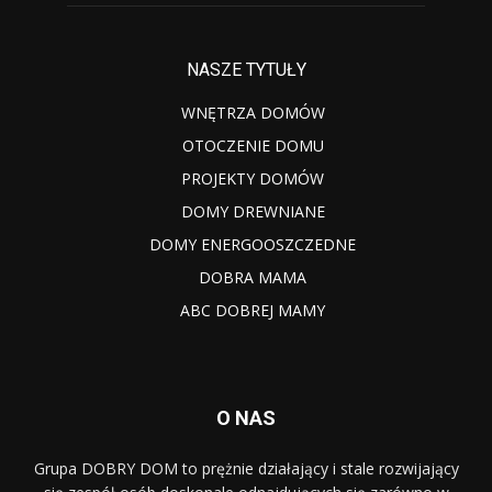
NASZE TYTUŁY
WNĘTRZA DOMÓW
OTOCZENIE DOMU
PROJEKTY DOMÓW
DOMY DREWNIANE
DOMY ENERGOOSZCZEDNE
DOBRA MAMA
ABC DOBREJ MAMY
O NAS
Grupa DOBRY DOM to prężnie działający i stale rozwijający