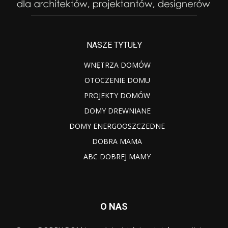
NASZE TYTUŁY
WNĘTRZA DOMÓW
OTOCZENIE DOMU
PROJEKTY DOMÓW
DOMY DREWNIANE
DOMY ENERGOOSZCZEDNE
DOBRA MAMA
ABC DOBREJ MAMY
O NAS