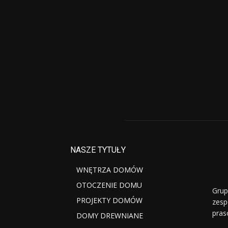
NASZE TYTUŁY
WNĘTRZA DOMÓW
OTOCZENIE DOMU
Grup
PROJEKTY DOMÓW
zesp
pras
DOMY DREWNIANE