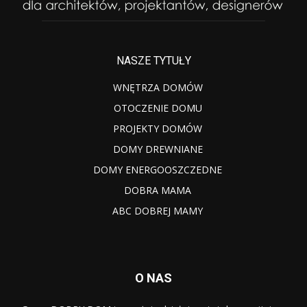
NASZE TYTUŁY
WNĘTRZA DOMÓW
OTOCZENIE DOMU
PROJEKTY DOMÓW
DOMY DREWNIANE
DOMY ENERGOOSZCZEDNE
DOBRA MAMA
ABC DOBREJ MAMY
O NAS