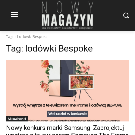
Tagi
Lodówki Bespoke
Tag:
lodówki Bespoke
Aktualności
Nowy konkurs marki Samsung! Zaprojektuj