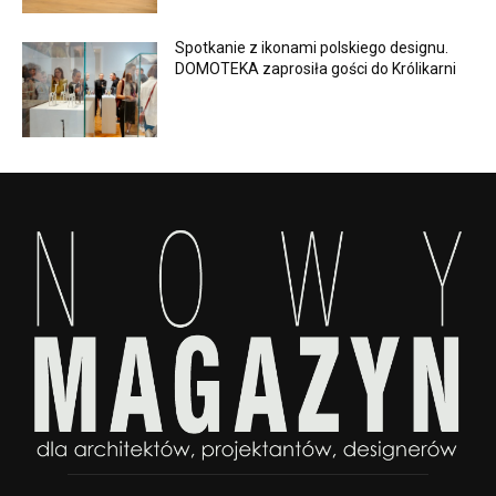
Spotkanie z ikonami polskiego designu.
DOMOTEKA zaprosiła gości do Królikarni