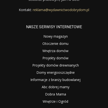
Kontakt:
reklama@wydawnictwodobrydom.pl
NASZE SERWISY INTERNETOWE
Nowy magazyn
Otoczenie domu
Wnętrza domów
Projekty domów
Projekty domów drewnianych
Domy energooszczędne
Informacje z branży budowlanej
Abc dobrej mamy
Dobra Mama
Wnętrze i Ogród