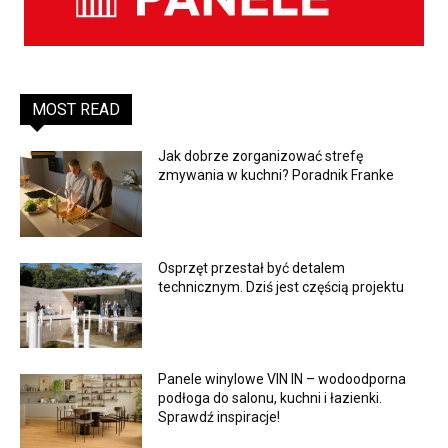
MOST READ
Jak dobrze zorganizować strefę
zmywania w kuchni? Poradnik Franke
Osprzęt przestał być detalem
technicznym. Dziś jest częścią projektu
Panele winylowe VIN IN – wodoodporna
podłoga do salonu, kuchni i łazienki.
Sprawdź inspiracje!