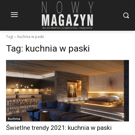
Tagi
Kuchnia w paski
Tag:
kuchnia w paski
Kuchnia
Świetlne trendy 2021: kuchnia w paski