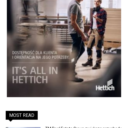
MOST READ