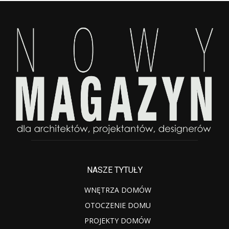
NASZE TYTUŁY
WNĘTRZA DOMÓW
OTOCZENIE DOMU
PROJEKTY DOMÓW