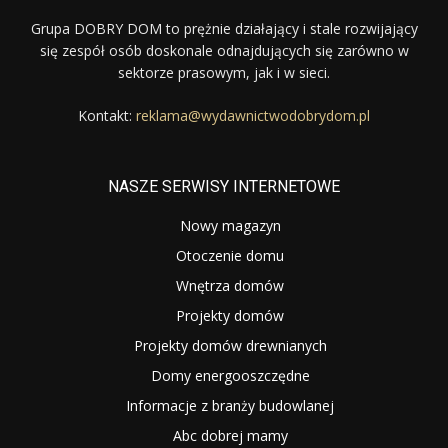
Grupa DOBRY DOM to prężnie działający i stale rozwijający
się zespół osób doskonale odnajdujących się zarówno w
sektorze prasowym, jak i w sieci.
Kontakt:
reklama@wydawnictwodobrydom.pl
NASZE SERWISY INTERNETOWE
Nowy magazyn
Otoczenie domu
Wnętrza domów
Projekty domów
Projekty domów drewnianych
Domy energooszczędne
Informacje z branży budowlanej
Abc dobrej mamy