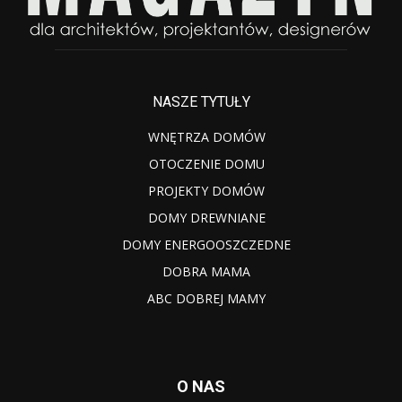
NASZE TYTUŁY
WNĘTRZA DOMÓW
OTOCZENIE DOMU
PROJEKTY DOMÓW
DOMY DREWNIANE
DOMY ENERGOOSZCZEDNE
DOBRA MAMA
ABC DOBREJ MAMY
O NAS