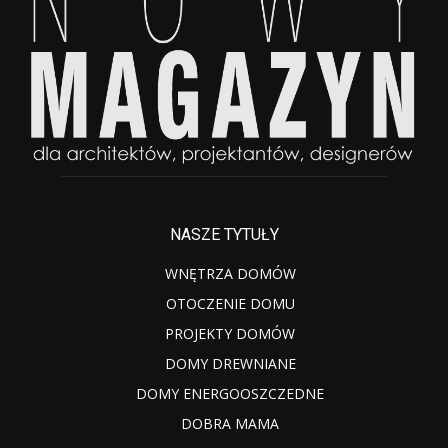
NASZE TYTUŁY
WNĘTRZA DOMÓW
OTOCZENIE DOMU
PROJEKTY DOMÓW
DOMY DREWNIANE
DOMY ENERGOOSZCZEDNE
DOBRA MAMA