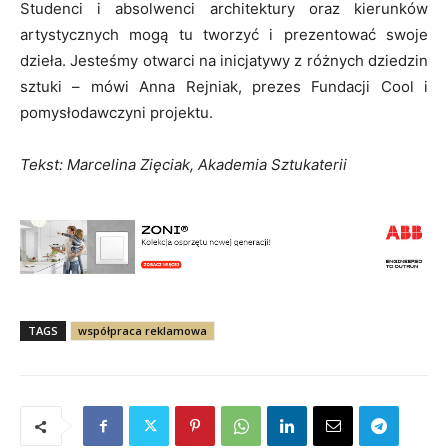
Studenci i absolwenci architektury oraz kierunków
artystycznych mogą tu tworzyć i prezentować swoje
dzieła. Jesteśmy otwarci na inicjatywy z różnych dziedzin
sztuki – mówi Anna Rejniak, prezes Fundacji Cool i
pomysłodawczyni projektu.
Tekst: Marcelina Zięciak, Akademia Sztukaterii
TAGS
współpraca reklamowa