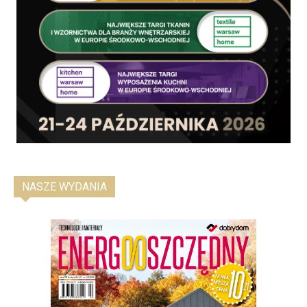
NASZE WYDANIA