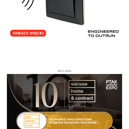
REKLAMA