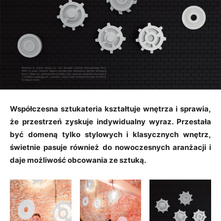
Współczesna sztukateria kształtuje wnętrza i sprawia,
że przestrzeń zyskuje indywidualny wyraz. Przestała
być domeną tylko stylowych i klasycznych wnętrz,
świetnie pasuje również do nowoczesnych aranżacji i
daje możliwość obcowania ze sztuką.