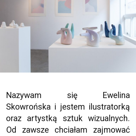
Nazywam się Ewelina
Skowrońska i jestem ilustratorką
oraz artystką sztuk wizualnych.
Od zawsze chciałam zajmować