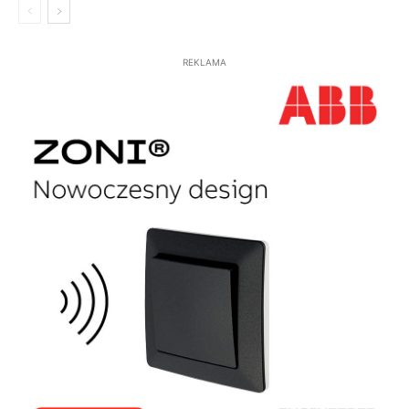
REKLAMA