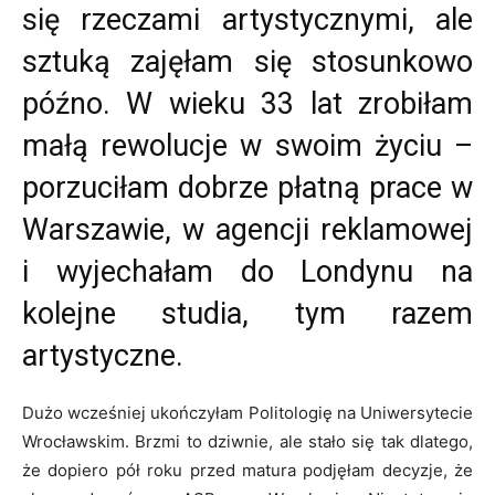
się rzeczami artystycznymi, ale
sztuką zajęłam się stosunkowo
późno. W wieku 33 lat zrobiłam
małą rewolucje w swoim życiu –
porzuciłam dobrze płatną prace w
Warszawie, w agencji reklamowej
i wyjechałam do Londynu na
kolejne studia, tym razem
artystyczne.
Dużo wcześniej ukończyłam Politologię na Uniwersytecie
Wrocławskim. Brzmi to dziwnie, ale stało się tak dlatego,
że dopiero pół roku przed matura podjęłam decyzje, że