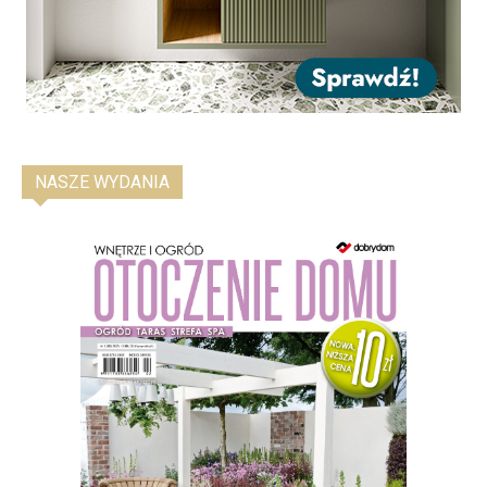
NASZE WYDANIA