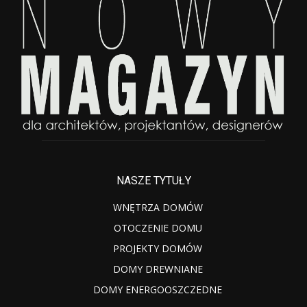
NASZE TYTUŁY
WNĘTRZA DOMÓW
OTOCZENIE DOMU
PROJEKTY DOMÓW
DOMY DREWNIANE
DOMY ENERGOOSZCZEDNE