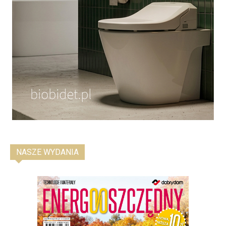
NASZE WYDANIA