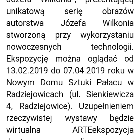
unikatową serię obrazów
autorstwa Józefa Wilkonia
stworzoną przy wykorzystaniu
nowoczesnych technologii.
Ekspozycję można oglądać od
13.02.2019 do 07.04.2019 roku w
Nowym Domu Sztuki Pałacu w
Radziejowicach (ul. Sienkiewicza
4, Radziejowice). Uzupełnieniem
rzeczywistej wystawy będzie
wirtualna ARTEekspozycja