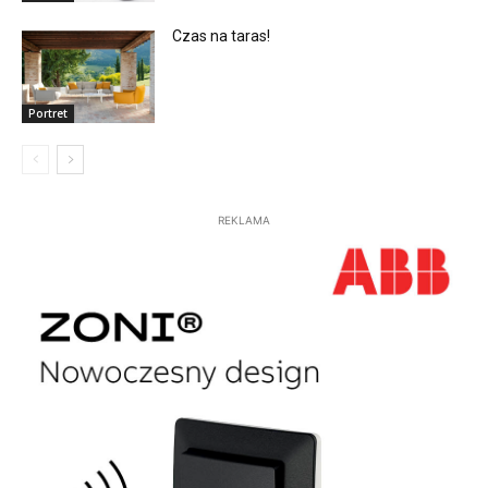
Czas na taras!
Portret
REKLAMA