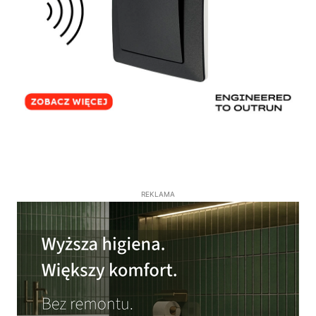
REKLAMA