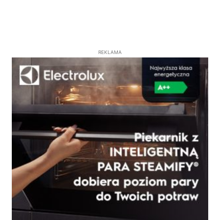
REKLAMA