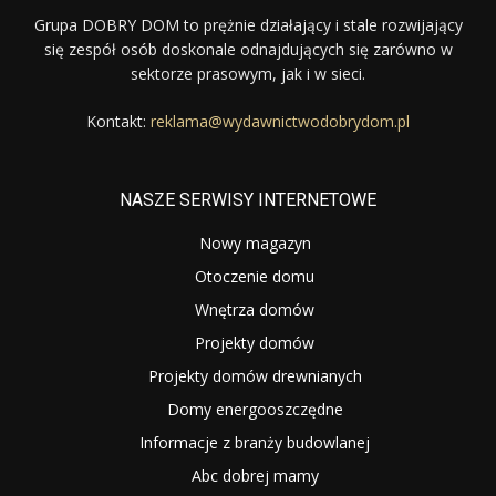
Grupa DOBRY DOM to prężnie działający i stale rozwijający
się zespół osób doskonale odnajdujących się zarówno w
sektorze prasowym, jak i w sieci.
Kontakt:
reklama@wydawnictwodobrydom.pl
NASZE SERWISY INTERNETOWE
Nowy magazyn
Otoczenie domu
Wnętrza domów
Projekty domów
Projekty domów drewnianych
Domy energooszczędne
Informacje z branży budowlanej
Abc dobrej mamy