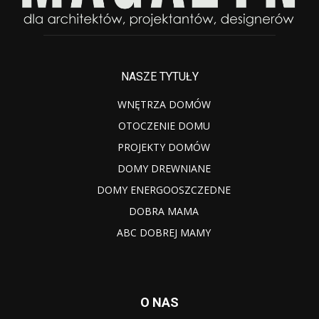
NASZE TYTUŁY
WNĘTRZA DOMÓW
OTOCZENIE DOMU
PROJEKTY DOMÓW
DOMY DREWNIANE
DOMY ENERGOOSZCZEDNE
DOBRA MAMA
ABC DOBREJ MAMY
O NAS