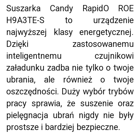
Suszarka Candy RapidO ROE
H9A3TE-S to urządzenie
najwyższej klasy energetycznej.
Dzięki zastosowanemu
inteligentnemu czujnikowi
załadunku zadba nie tylko o twoje
ubrania, ale również o twoje
oszczędności. Duży wybór trybów
pracy sprawia, że suszenie oraz
pielęgnacja ubrań nigdy nie były
prostsze i bardziej bezpieczne.