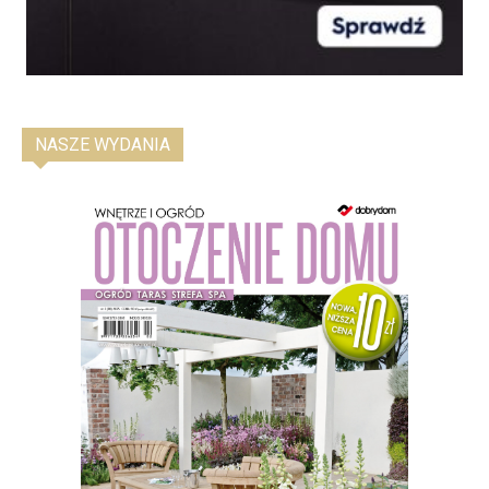
NASZE WYDANIA