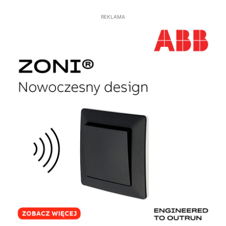
REKLAMA