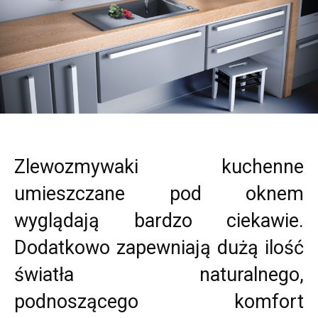
Zlewozmywaki kuchenne
umieszczane pod oknem
wyglądają bardzo ciekawie.
Dodatkowo zapewniają dużą ilość
światła naturalnego,
podnoszącego komfort