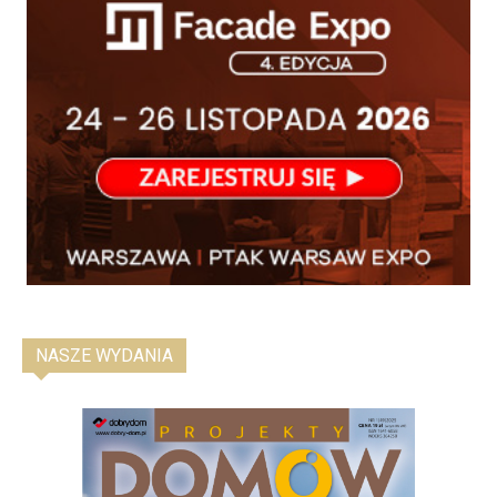
NASZE WYDANIA