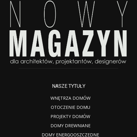
NASZE TYTUŁY
WNĘTRZA DOMÓW
OTOCZENIE DOMU
PROJEKTY DOMÓW
DOMY DREWNIANE
DOMY ENERGOOSZCZEDNE