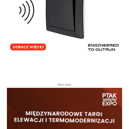
REKLAMA