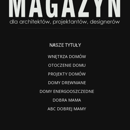
NASZE TYTUŁY
WNĘTRZA DOMÓW
OTOCZENIE DOMU
PROJEKTY DOMÓW
DOMY DREWNIANE
DOMY ENERGOOSZCZEDNE
DOBRA MAMA
ABC DOBREJ MAMY