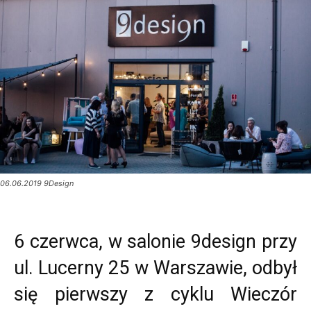
06.06.2019 9Design
6 czerwca, w salonie 9design przy
ul. Lucerny 25 w Warszawie, odbył
się pierwszy z cyklu Wieczór