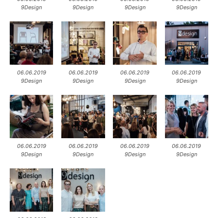
9Design
9Design
9Design
9Design
06.06.2019
06.06.2019
06.06.2019
06.06.2019
9Design
9Design
9Design
9Design
06.06.2019
06.06.2019
06.06.2019
06.06.2019
9Design
9Design
9Design
9Design