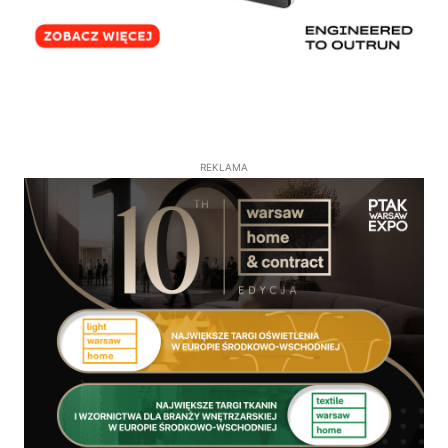
REKLAMA