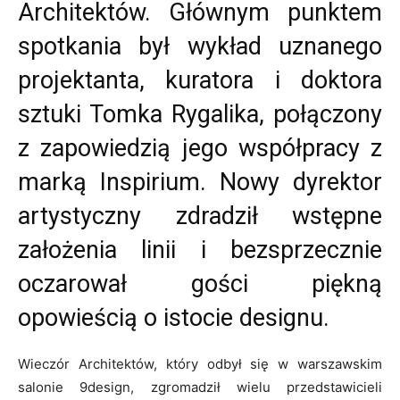
Architektów. Głównym punktem
spotkania był wykład uznanego
projektanta, kuratora i doktora
sztuki Tomka Rygalika, połączony
z zapowiedzią jego współpracy z
marką Inspirium. Nowy dyrektor
artystyczny zdradził wstępne
założenia linii i bezsprzecznie
oczarował gości piękną
opowieścią o istocie designu.
Wieczór Architektów, który odbył się w warszawskim
salonie 9design, zgromadził wielu przedstawicieli