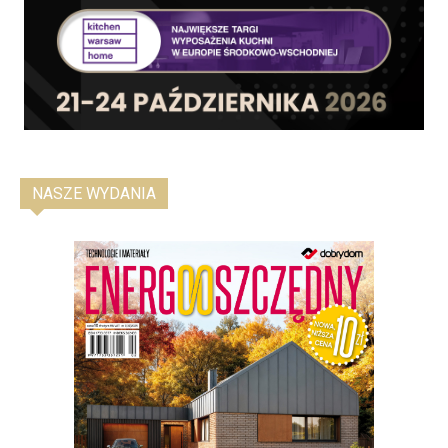
NASZE WYDANIA