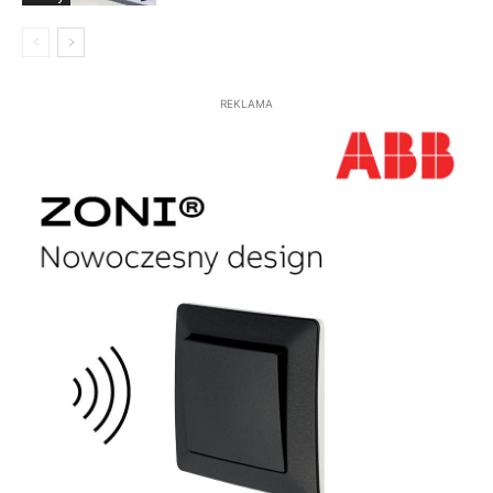
REKLAMA