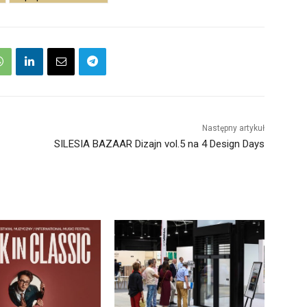
Następny artykuł
SILESIA BAZAAR Dizajn vol.5 na 4 Design Days