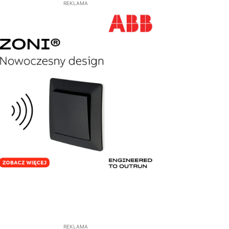
REKLAMA
REKLAMA