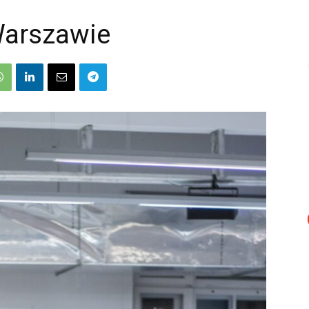
Warszawie