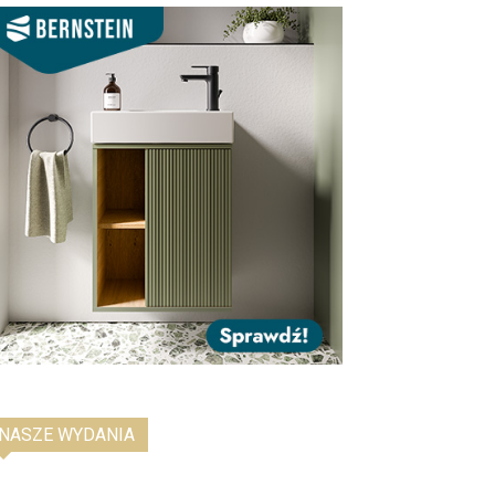
NASZE WYDANIA