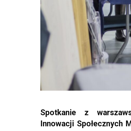
Spotkanie z warszaw
Innowacji Społecznych Ma