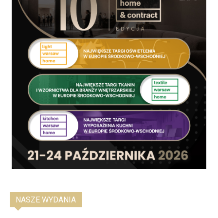
NASZE WYDANIA