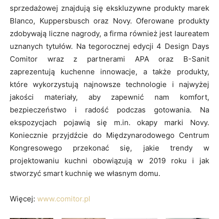
sprzedażowej znajdują się ekskluzywne produkty marek
Blanco, Kuppersbusch oraz Novy. Oferowane produkty
zdobywają liczne nagrody, a firma również jest laureatem
uznanych tytułów. Na tegorocznej edycji 4 Design Days
Comitor wraz z partnerami APA oraz B-Sanit
zaprezentują kuchenne innowacje, a także produkty,
które wykorzystują najnowsze technologie i najwyżej
jakości materiały, aby zapewnić nam komfort,
bezpieczeństwo i radość podczas gotowania. Na
ekspozycjach pojawią się m.in. okapy marki Novy.
Koniecznie przyjdźcie do Międzynarodowego Centrum
Kongresowego przekonać się, jakie trendy w
projektowaniu kuchni obowiązują w 2019 roku i jak
stworzyć smart kuchnię we własnym domu.
Więcej:
www.comitor.pl