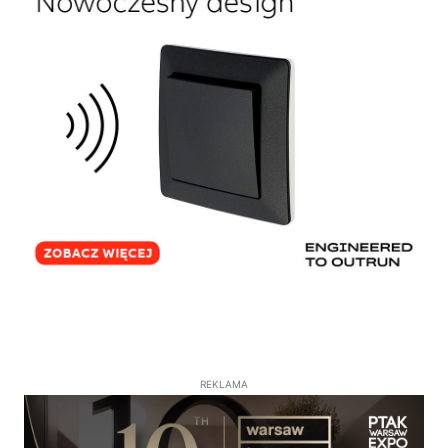
REKLAMA