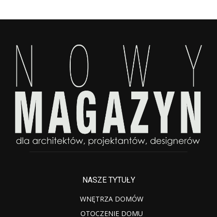
NASZE TYTUŁY
WNĘTRZA DOMÓW
OTOCZENIE DOMU