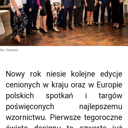
fot. Comitor
Nowy rok niesie kolejne edycje
cenionych w kraju oraz w Europie
polskich spotkań i targów
poświęconych najlepszemu
wzornictwu. Pierwsze tegoroczne