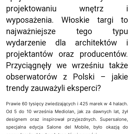
projektowaniu wnętrz i
wyposażenia. Włoskie targi to
najważniejsze tego typu
wydarzenie dla architektów i
projektantów oraz producentów.
Przyciągnęły we wrześniu także
obserwatorów z Polski – jakie
trendy zauważyli eksperci?
Prawie 60 tysięcy zwiedzających i 425 marek w 4 halach.
Od 5 do 10 września Mediolan, jak za dawnych lat, żył
designem oraz inspirował przyjezdnych. Supersalone,
specjalna edycja Salone del Mobile, było okazją do