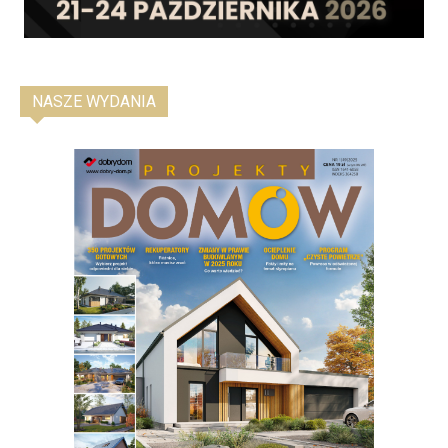
NASZE WYDANIA