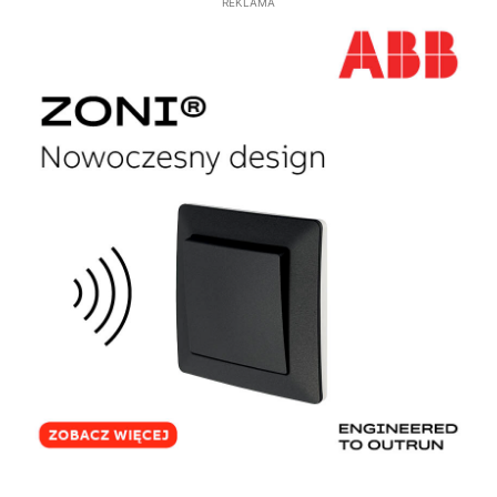
REKLAMA