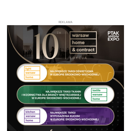
REKLAMA