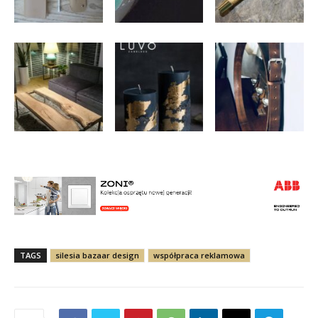
TAGS
silesia bazaar design
współpraca reklamowa