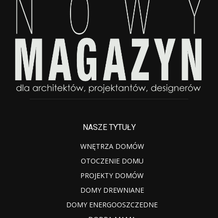
NASZE TYTUŁY
WNĘTRZA DOMÓW
OTOCZENIE DOMU
PROJEKTY DOMÓW
DOMY DREWNIANE
DOMY ENERGOOSZCZEDNE