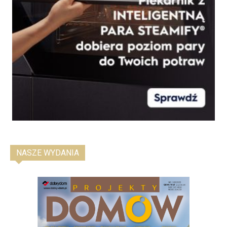
NASZE WYDANIA