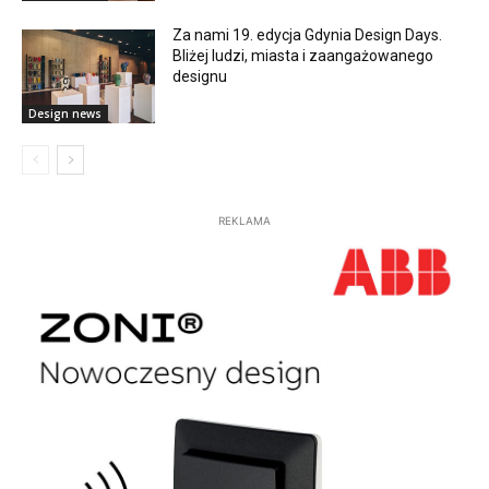
Za nami 19. edycja Gdynia Design Days.
Bliżej ludzi, miasta i zaangażowanego
designu
Design news
REKLAMA