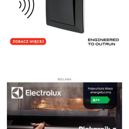
REKLAMA