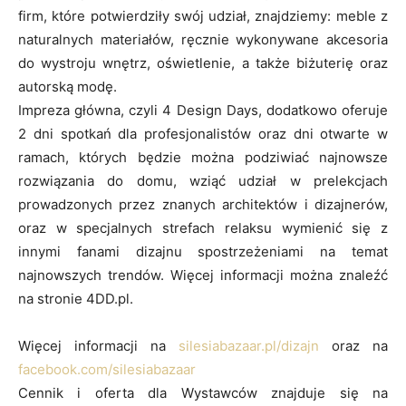
firm, które potwierdziły swój udział, znajdziemy: meble z
naturalnych materiałów, ręcznie wykonywane akcesoria
do wystroju wnętrz, oświetlenie, a także biżuterię oraz
autorską modę.
Impreza główna, czyli 4 Design Days, dodatkowo oferuje
2 dni spotkań dla profesjonalistów oraz dni otwarte w
ramach, których będzie można podziwiać najnowsze
rozwiązania do domu, wziąć udział w prelekcjach
prowadzonych przez znanych architektów i dizajnerów,
oraz w specjalnych strefach relaksu wymienić się z
innymi fanami dizajnu spostrzeżeniami na temat
najnowszych trendów. Więcej informacji można znaleźć
na stronie 4DD.pl.
Więcej informacji na
silesiabazaar.pl/dizajn
oraz na
facebook.com/silesiabazaar
Cennik i oferta dla Wystawców znajduje się na