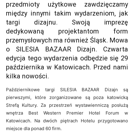
przedmioty użytkowe zawdzięczamy
między innymi takim wydarzeniom, jak
targi dizajnu. Swoją imprezę
dedykowaną projektantom form
przemysłowych ma również Śląsk. Mowa
o SILESIA BAZAAR Dizajn. Czwarta
edycja tego wydarzenia odbędzie się 29
października w Katowicach. Przed nami
kilka nowości.
Październikowe targi SILESIA BAZAAR Dizajn są
pierwszymi, które zorganizowane są poza katowicką
Strefą Kultury. Za przestrzeń wystawienniczą posłużą
wnętrza Best Western Premier Hotel Forum w
Katowicach. Na dwóch piętrach Hotelu przygotowano
miejsce dla ponad 60 firm.