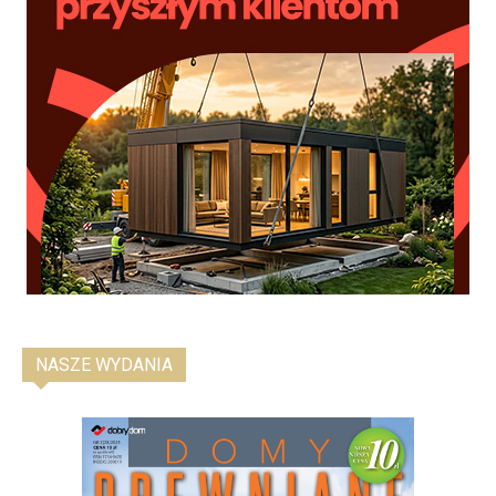
NASZE WYDANIA