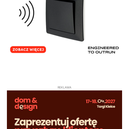
REKLAMA