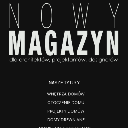
NASZE TYTUŁY
WNĘTRZA DOMÓW
OTOCZENIE DOMU
PROJEKTY DOMÓW
DOMY DREWNIANE