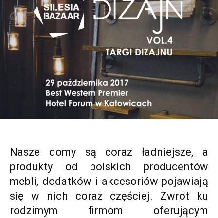
Nasze domy są coraz ładniejsze, a
produkty od polskich producentów
mebli, dodatków i akcesoriów pojawiają
się w nich coraz częściej. Zwrot ku
rodzimym firmom oferującym