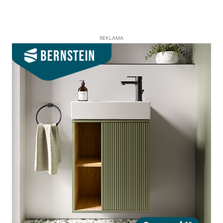
REKLAMA