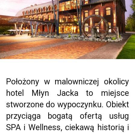
Położony w malowniczej okolicy
hotel Młyn Jacka to miejsce
stworzone do wypoczynku. Obiekt
przyciąga bogatą ofertą usług
SPA i Wellness, ciekawą historią i