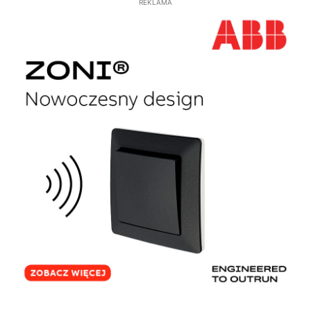
REKLAMA