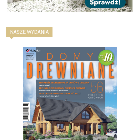
NASZE WYDANIA