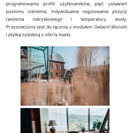
programowania profili użytkowników, pięć ustawień
poziomu ciśnienia, indywidualne regulowanie pozycji
ramienia natryskowego i temperatury wody.
Przeznaczony jest do łącznia z modułem Geberit Monolit
i płytką ozdobną z oferty marki.