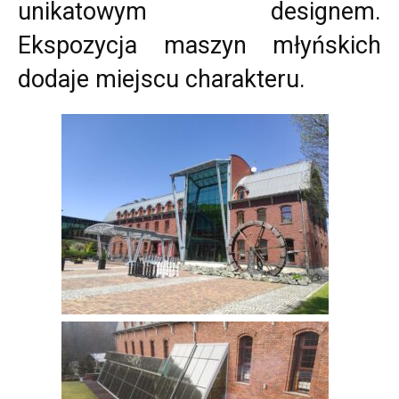
unikatowym designem.
Ekspozycja maszyn młyńskich
dodaje miejscu charakteru.