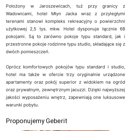
Położony w Jaroszewicach, tuż przy granicy z
Wadowicami, hotel Młyn Jacka wraz z przyległymi
terenami stanowi kompleks rekreacyjny o powierzchni
użytkowej 2,5 tys. mkw. Hotel dysponuje łącznie 68
pokojami. Są to zarówno pokoje typu standard, jak i
przestronne pokoje rodzinne typu studio, składające się z
dwóch pomieszczeń.
Oprócz komfortowych pokojów typu standard i studio,
hotel ma także w ofercie trzy oryginalnie urządzone
apartamenty oraz pokój superior z widokiem na ogród
oraz prywatnym, zewnętrznym jacuzzi. Dzięki najwyższej
jakości wyposażeniu wnętrz, zapewniają one luksusowe
warunki pobytu.
Proponujemy Geberit