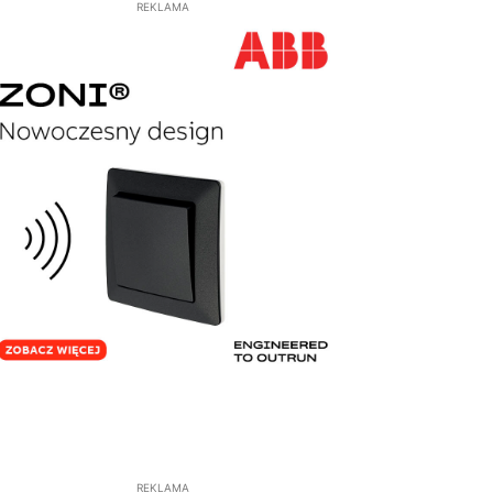
REKLAMA
REKLAMA