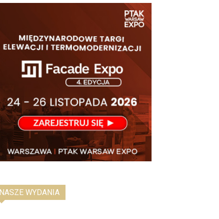
NASZE WYDANIA