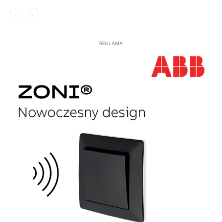
REKLAMA