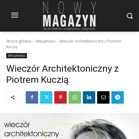
Strona główna
Aktualności
Wieczór Architektoniczny z Piotrem
Kuczią
Aktualności
Wieczór Architektoniczny z
Piotrem Kuczią