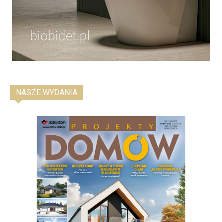
NASZE WYDANIA