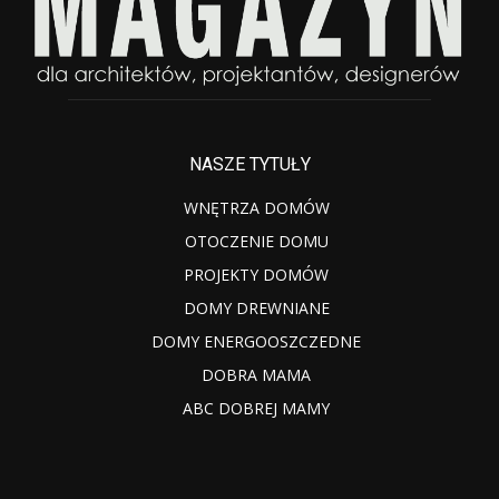
NASZE TYTUŁY
WNĘTRZA DOMÓW
OTOCZENIE DOMU
PROJEKTY DOMÓW
DOMY DREWNIANE
DOMY ENERGOOSZCZEDNE
DOBRA MAMA
ABC DOBREJ MAMY