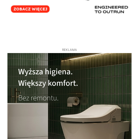
REKLAMA