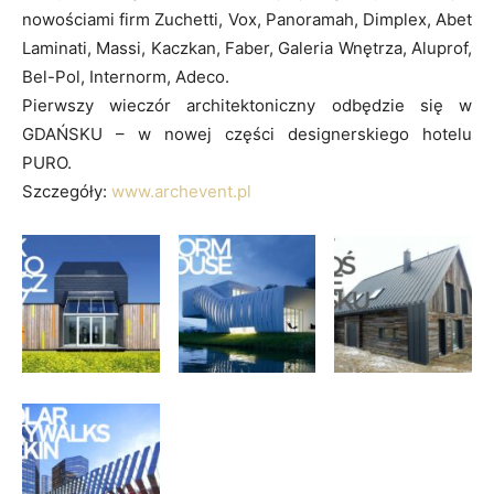
nowościami firm Zuchetti, Vox, Panoramah, Dimplex, Abet
Laminati, Massi, Kaczkan, Faber, Galeria Wnętrza, Aluprof,
Bel-Pol, Internorm, Adeco.
Pierwszy wieczór architektoniczny odbędzie się w
GDAŃSKU – w nowej części designerskiego hotelu
PURO.
Szczegóły:
www.archevent.pl