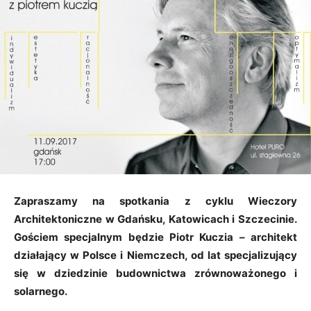
Zapraszamy na spotkania z cyklu Wieczory
Architektoniczne w Gdańsku, Katowicach i Szczecinie.
Gościem specjalnym będzie Piotr Kuczia – architekt
działający w Polsce i Niemczech, od lat specjalizujący
się w dziedzinie budownictwa zrównoważonego i
solarnego.