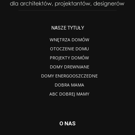
NASZE TYTUŁY
WNĘTRZA DOMÓW
OTOCZENIE DOMU
PROJEKTY DOMÓW
DOMY DREWNIANE
DOMY ENERGOOSZCZEDNE
DOBRA MAMA
ABC DOBREJ MAMY
O NAS