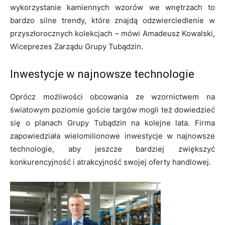
wykorzystanie kamiennych wzorów we wnętrzach to
bardzo silne trendy, które znajdą odzwierciedlenie w
przyszłorocznych kolekcjach – mówi Amadeusz Kowalski,
Wiceprezes Zarządu Grupy Tubądzin.
Inwestycje w najnowsze technologie
Oprócz możliwości obcowania ze wzornictwem na
światowym poziomie goście targów mogli też dowiedzieć
się o planach Grupy Tubądzin na kolejne lata. Firma
zapowiedziała wielomilionowe inwestycje w najnowsze
technologie, aby jeszcze bardziej zwiększyć
konkurencyjność i atrakcyjność swojej oferty handlowej.