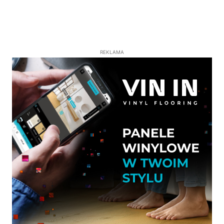
REKLAMA