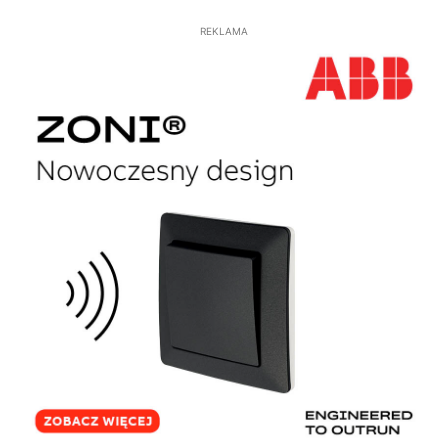
REKLAMA