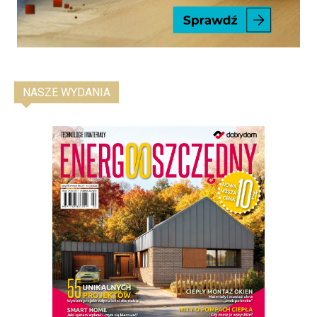
NASZE WYDANIA