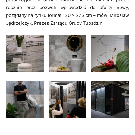
rocznie oraz pozwoli wprowadzić do oferty nowy,
pożądany na rynku format 120 x 275 cm – mówi Mirosław
Jędrzejczyk, Prezes Zarządu Grupy Tubądzin.