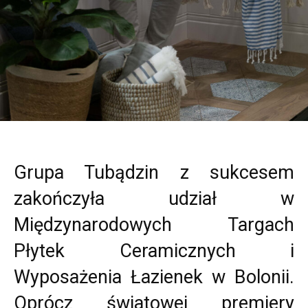
Grupa Tubądzin z sukcesem
zakończyła udział w
Międzynarodowych Targach
Płytek Ceramicznych i
Wyposażenia Łazienek w Bolonii.
Oprócz światowej premiery