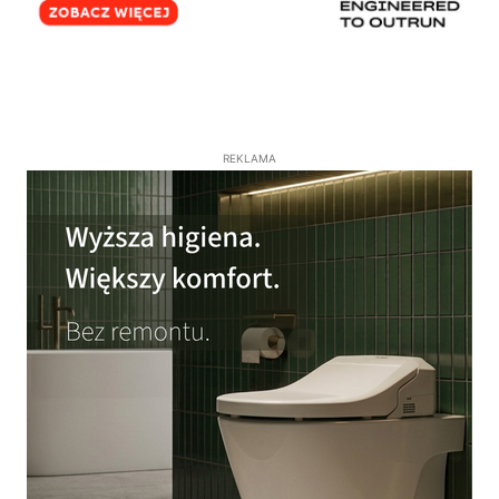
REKLAMA