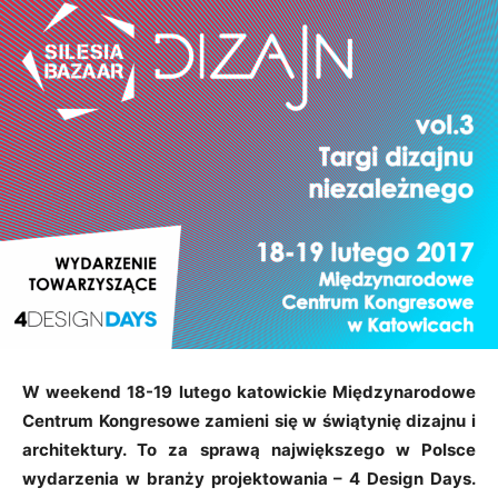
W weekend 18-19 lutego katowickie Międzynarodowe
Centrum Kongresowe zamieni się w świątynię dizajnu i
architektury. To za sprawą największego w Polsce
wydarzenia w branży projektowania – 4 Design Days.