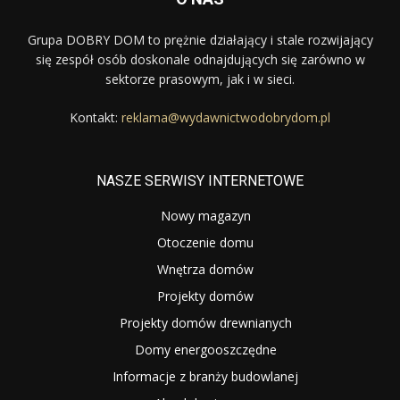
Grupa DOBRY DOM to prężnie działający i stale rozwijający
się zespół osób doskonale odnajdujących się zarówno w
sektorze prasowym, jak i w sieci.
Kontakt:
reklama@wydawnictwodobrydom.pl
NASZE SERWISY INTERNETOWE
Nowy magazyn
Otoczenie domu
Wnętrza domów
Projekty domów
Projekty domów drewnianych
Domy energooszczędne
Informacje z branży budowlanej