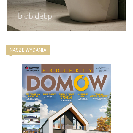
NASZE WYDANIA