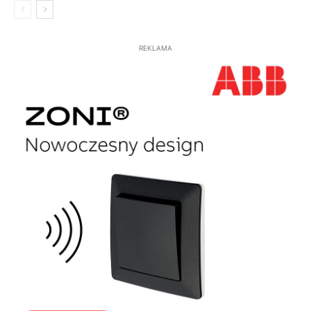
REKLAMA