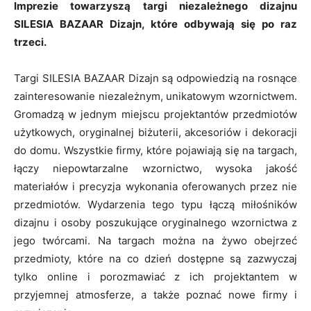
Imprezie towarzyszą targi niezależnego dizajnu
SILESIA BAZAAR Dizajn, które odbywają się po raz
trzeci.
Targi SILESIA BAZAAR Dizajn są odpowiedzią na rosnące
zainteresowanie niezależnym, unikatowym wzornictwem.
Gromadzą w jednym miejscu projektantów przedmiotów
użytkowych, oryginalnej biżuterii, akcesoriów i dekoracji
do domu. Wszystkie firmy, które pojawiają się na targach,
łączy niepowtarzalne wzornictwo, wysoka jakość
materiałów i precyzja wykonania oferowanych przez nie
przedmiotów. Wydarzenia tego typu łączą miłośników
dizajnu i osoby poszukujące oryginalnego wzornictwa z
jego twórcami. Na targach można na żywo obejrzeć
przedmioty, które na co dzień dostępne są zazwyczaj
tylko online i porozmawiać z ich projektantem w
przyjemnej atmosferze, a także poznać nowe firmy i