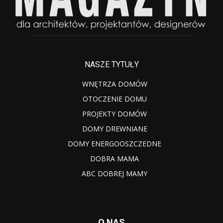
NASZE TYTUŁY
WNĘTRZA DOMÓW
OTOCZENIE DOMU
PROJEKTY DOMÓW
DOMY DREWNIANE
DOMY ENERGOOSZCZEDNE
DOBRA MAMA
ABC DOBREJ MAMY
O NAS