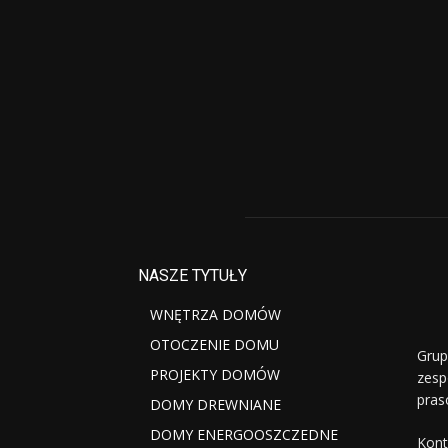
NASZE TYTUŁY
WNĘTRZA DOMÓW
OTOCZENIE DOMU
Grup
PROJEKTY DOMÓW
zesp
pras
DOMY DREWNIANE
DOMY ENERGOOSZCZEDNE
Kont