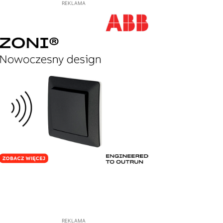
REKLAMA
REKLAMA