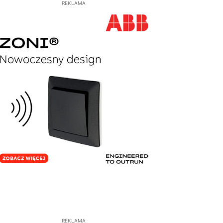
REKLAMA
REKLAMA