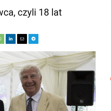
ca, czyli 18 lat