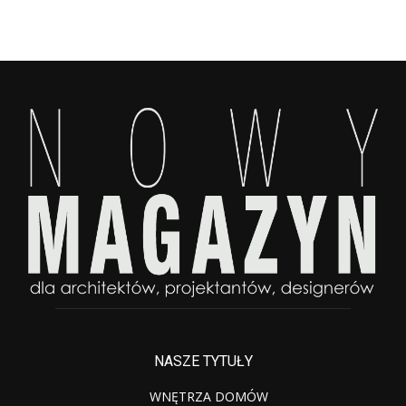
NASZE TYTUŁY
WNĘTRZA DOMÓW