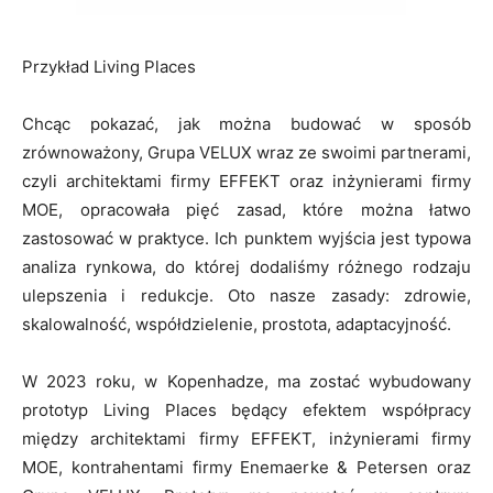
Przykład Living Places
Chcąc pokazać, jak można budować w sposób
zrównoważony, Grupa VELUX wraz ze swoimi partnerami,
czyli architektami firmy EFFEKT oraz inżynierami firmy
MOE, opracowała pięć zasad, które można łatwo
zastosować w praktyce. Ich punktem wyjścia jest typowa
analiza rynkowa, do której dodaliśmy różnego rodzaju
ulepszenia i redukcje. Oto nasze zasady: zdrowie,
skalowalność, współdzielenie, prostota, adaptacyjność.
W 2023 roku, w Kopenhadze, ma zostać wybudowany
prototyp Living Places będący efektem współpracy
między architektami firmy EFFEKT, inżynierami firmy
MOE, kontrahentami firmy Enemaerke & Petersen oraz