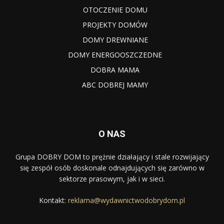
OTOCZENIE DOMU
PROJEKTY DOMÓW
DOMY DREWNIANE
DOMY ENERGOOSZCZEDNE
DOBRA MAMA
ABC DOBREJ MAMY
O NAS
Grupa DOBRY DOM to prężnie działający i stale rozwijający
się zespół osób doskonale odnajdujących się zarówno w
sektorze prasowym, jak i w sieci.
Kontakt:
reklama@wydawnictwodobrydom.pl