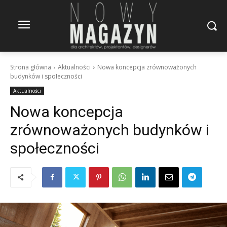
Strona główna
Aktualności
Nowa koncepcja zrównoważonych
budynków i społeczności
Aktualności
Nowa koncepcja
zrównoważonych budynków i
społeczności