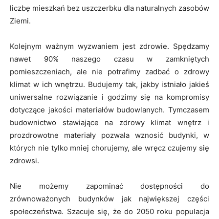
liczbę mieszkań bez uszczerbku dla naturalnych zasobów
Ziemi.
Kolejnym ważnym wyzwaniem jest zdrowie. Spędzamy
nawet 90% naszego czasu w zamkniętych
pomieszczeniach, ale nie potrafimy zadbać o zdrowy
klimat w ich wnętrzu. Budujemy tak, jakby istniało jakieś
uniwersalne rozwiązanie i godzimy się na kompromisy
dotyczące jakości materiałów budowlanych. Tymczasem
budownictwo stawiające na zdrowy klimat wnętrz i
prozdrowotne materiały pozwala wznosić budynki, w
których nie tylko mniej chorujemy, ale wręcz czujemy się
zdrowsi.
Nie możemy zapominać dostępności do
zrównoważonych budynków jak największej części
społeczeństwa. Szacuje się, że do 2050 roku populacja