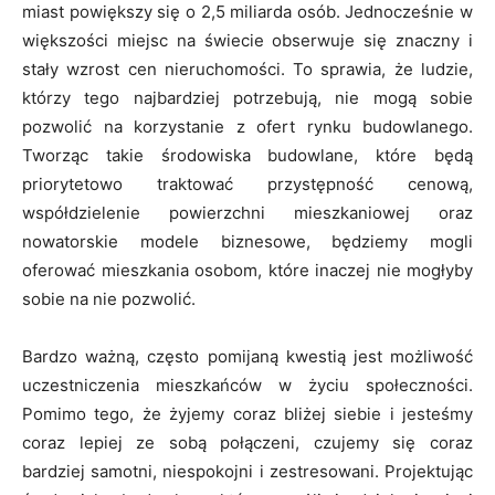
miast powiększy się o 2,5 miliarda osób. Jednocześnie w
większości miejsc na świecie obserwuje się znaczny i
stały wzrost cen nieruchomości. To sprawia, że ludzie,
którzy tego najbardziej potrzebują, nie mogą sobie
pozwolić na korzystanie z ofert rynku budowlanego.
Tworząc takie środowiska budowlane, które będą
priorytetowo traktować przystępność cenową,
współdzielenie powierzchni mieszkaniowej oraz
nowatorskie modele biznesowe, będziemy mogli
oferować mieszkania osobom, które inaczej nie mogłyby
sobie na nie pozwolić.
Bardzo ważną, często pomijaną kwestią jest możliwość
uczestniczenia mieszkańców w życiu społeczności.
Pomimo tego, że żyjemy coraz bliżej siebie i jesteśmy
coraz lepiej ze sobą połączeni, czujemy się coraz
bardziej samotni, niespokojni i zestresowani. Projektując