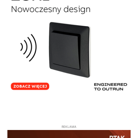
REKLAMA