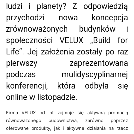
ludzi i planety? Z odpowiedzią
przychodzi nowa koncepcja
zrównoważonych budynków i
społeczności VELUX „Build for
Life”. Jej założenia zostały po raz
pierwszy zaprezentowana
podczas mulidyscyplinarnej
konferencji, która odbyła się
online w listopadzie.
Firma VELUX od lat zajmuje się aktywną promocją
równoważonego budownictwa, zarówno poprzez
oferowane produkty, jak i aktywne działania na rzecz