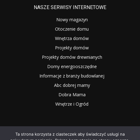
NASZE SERWISY INTERNETOWE
Nowy magazyn
Otoczenie domu
Wnętrza domów
Projekty domów
Projekty domów drewnianych
Domy energooszczędne
Informacje z branży budowlanej
Abc dobrej mamy
Dobra Mama
Wnętrze i Ogród
Ta strona korzysta z ciasteczek aby świadczyć usługi na