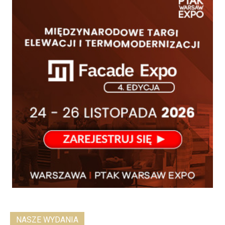
NASZE WYDANIA