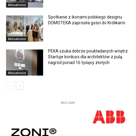
Aktualności
Spotkanie z ikonami polskiego designu.
DOMOTEKA zaprosiła gości do Królikarni
Aktualności
PEKA szuka dobrze poukładanych wnętrz.
Startuje konkurs dla architektów z pulą
nagród ponad 16 tysięcy złotych
Aktualności
REKLAMA