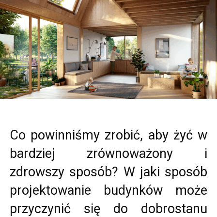
Co powinniśmy zrobić, aby żyć w
bardziej zrównoważony i
zdrowszy sposób? W jaki sposób
projektowanie budynków może
przyczynić się do dobrostanu