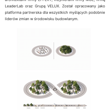
LeaderLab oraz Grupą VELUX. Został opracowany jako
platforma partnerska dla wszystkich myślących podobnie
liderów zmian w środowisku budowlanym.