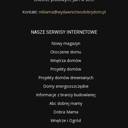
Kontakt:
reklama@wydawnictwodobrydom.pl
NASZE SERWISY INTERNETOWE
Nowy magazyn
Otoczenie domu
Wnętrza domów
Projekty domów
Projekty domów drewnianych
Domy energooszczędne
Informacje z branży budowlanej
Abc dobrej mamy
Dobra Mama
Wnętrze i Ogród