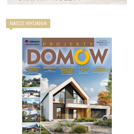
NASZE WYDANIA