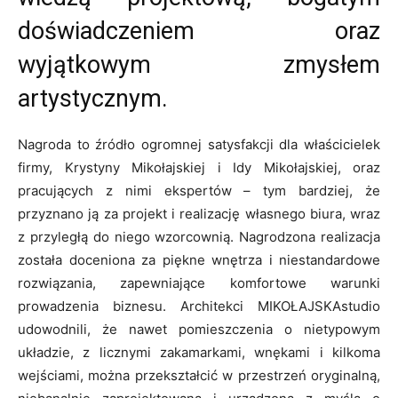
doświadczeniem oraz
wyjątkowym zmysłem
artystycznym.
Nagroda to źródło ogromnej satysfakcji dla właścicielek
firmy, Krystyny Mikołajskiej i Idy Mikołajskiej, oraz
pracujących z nimi ekspertów – tym bardziej, że
przyznano ją za projekt i realizację własnego biura, wraz
z przyległą do niego wzorcownią. Nagrodzona realizacja
została doceniona za piękne wnętrza i niestandardowe
rozwiązania, zapewniające komfortowe warunki
prowadzenia biznesu. Architekci MIKOŁAJSKAstudio
udowodnili, że nawet pomieszczenia o nietypowym
układzie, z licznymi zakamarkami, wnękami i kilkoma
wejściami, można przekształcić w przestrzeń oryginalną,