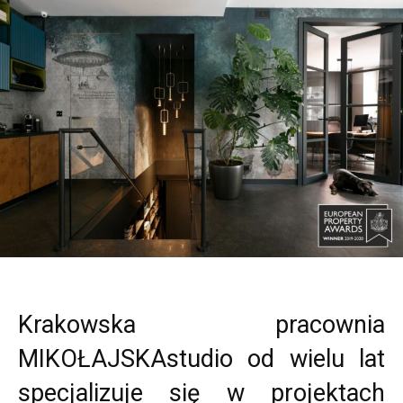
Krakowska pracownia
MIKOŁAJSKAstudio od wielu lat
specjalizuje się w projektach