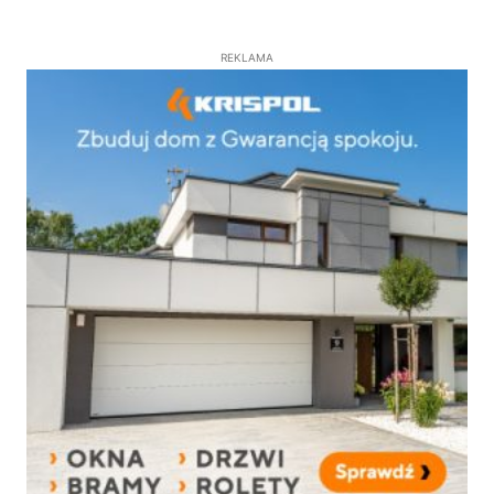
REKLAMA