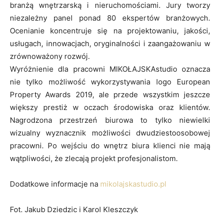
branżą wnętrzarską i nieruchomościami. Jury tworzy
niezależny panel ponad 80 ekspertów branżowych.
Ocenianie koncentruje się na projektowaniu, jakości,
usługach, innowacjach, oryginalności i zaangażowaniu w
zrównoważony rozwój.
Wyróżnienie dla pracowni MIKOŁAJSKAstudio oznacza
nie tylko możliwość wykorzystywania logo European
Property Awards 2019, ale przede wszystkim jeszcze
większy prestiż w oczach środowiska oraz klientów.
Nagrodzona przestrzeń biurowa to tylko niewielki
wizualny wyznacznik możliwości dwudziestoosobowej
pracowni. Po wejściu do wnętrz biura klienci nie mają
wątpliwości, że zlecają projekt profesjonalistom.
Dodatkowe informacje na
mikolajskastudio.pl
Fot. Jakub Dziedzic i Karol Kleszczyk