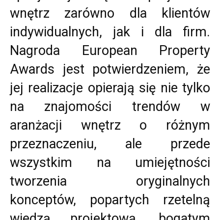
wnętrz zarówno dla klientów
indywidualnych, jak i dla firm.
Nagroda European Property
Awards jest potwierdzeniem, że
jej realizacje opierają się nie tylko
na znajomości trendów w
aranżacji wnętrz o różnym
przeznaczeniu, ale przede
wszystkim na umiejętności
tworzenia oryginalnych
konceptów, popartych rzetelną
wiedzą projektową, bogatym