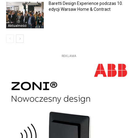
Baretti Design Experience podczas 10.
edycji Warsaw Home & Contract
Aktualności
REKLAMA