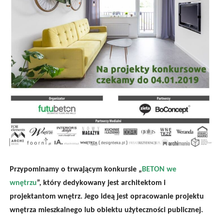
Przypominamy o trwającym konkursie „
BETON we
wnętrzu
”, który dedykowany jest architektom
i
projektantom wnętrz. Jego ideą jest opracowanie projektu
wnętrza mieszkalnego lub obiektu użyteczności publicznej.