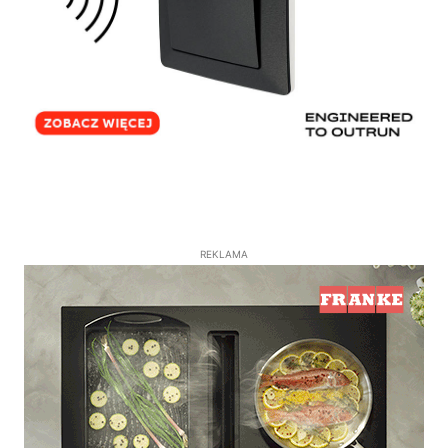
REKLAMA