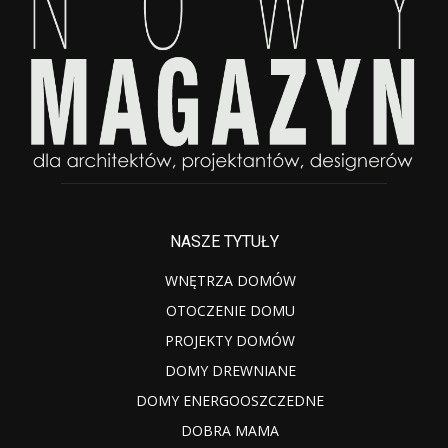
NASZE TYTUŁY
WNĘTRZA DOMÓW
OTOCZENIE DOMU
PROJEKTY DOMÓW
DOMY DREWNIANE
DOMY ENERGOOSZCZEDNE
DOBRA MAMA