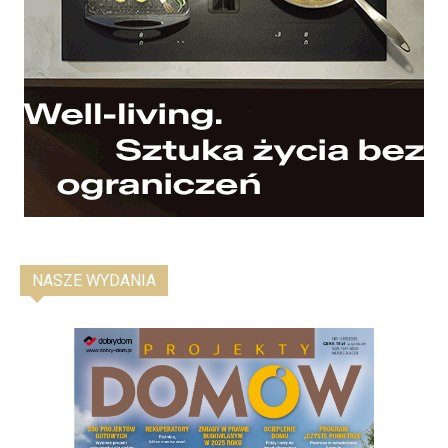
NASZE WYDANIA