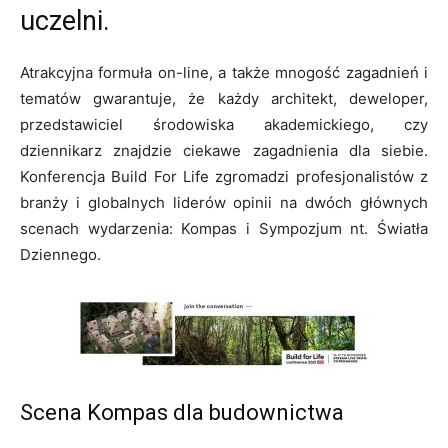
uczelni.
Atrakcyjna formuła on-line, a także mnogość zagadnień i
tematów gwarantuje, że każdy architekt, deweloper,
przedstawiciel środowiska akademickiego, czy
dziennikarz znajdzie ciekawe zagadnienia dla siebie.
Konferencja Build For Life zgromadzi profesjonalistów z
branży i globalnych liderów opinii na dwóch głównych
scenach wydarzenia: Kompas i Sympozjum nt. Światła
Dziennego.
Scena Kompas dla budownictwa