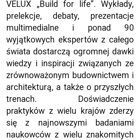
VELUX „Build for life”. Wykłady,
prelekcje, debaty, prezentacje
multimedialne i ponad 90
wyjątkowych ekspertów z całego
świata dostarczą ogromnej dawki
wiedzy i inspiracji związanych ze
zrównoważonym budownictwem i
architekturą, a także o przyszłych
trenach. Doświadczenie
praktyków z wielu krajów zderzy
się z najnowszymi badaniami
naukowców z wielu znakomitych