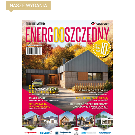
NASZE WYDANIA