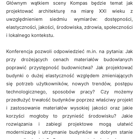
Głównym wątkiem sceny Kompas będzie temat jak
projektować architekturę na miarę XXI wieku z
uwzględnieniem siedmiu wymiarów: dostępności,
elastyczności, jakości, środowiska, zdrowia, społeczności
i lokalnego kontekstu.
Konferencja pozwoli odpowiedzieć m.in. na pytania: Jak
przy drożejących cenach materiałów budowlanych
poprawić przystępność budownictwa? Jak projektować
budynki o dużej elastyczność względem zmieniających
się potrzeb użytkowników, nowych trendów, postępu
technologicznego, sposobów pracy? Czy możemy
przedłużyć trwałość budynków poprzez właściwy projekt
i zastosowanie materiałów wysokiej jakości oraz jakie
korzyści mogłoby to przynieść środowisku? Jakie
rozwiązania i zabiegi projektowe mogą ułatwić
modernizację i utrzymanie budynków w dobrym stanie