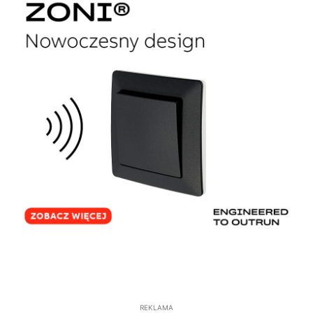
REKLAMA