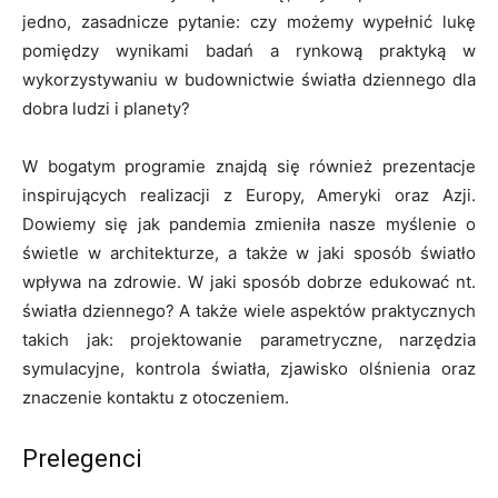
jedno, zasadnicze pytanie: czy możemy wypełnić lukę
pomiędzy wynikami badań a rynkową praktyką w
wykorzystywaniu w budownictwie światła dziennego dla
dobra ludzi i planety?
W bogatym programie znajdą się również prezentacje
inspirujących realizacji z Europy, Ameryki oraz Azji.
Dowiemy się jak pandemia zmieniła nasze myślenie o
świetle w architekturze, a także w jaki sposób światło
wpływa na zdrowie. W jaki sposób dobrze edukować nt.
światła dziennego? A także wiele aspektów praktycznych
takich jak: projektowanie parametryczne, narzędzia
symulacyjne, kontrola światła, zjawisko olśnienia oraz
znaczenie kontaktu z otoczeniem.
Prelegenci