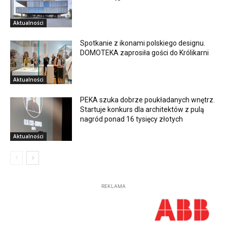
Aktualności
Spotkanie z ikonami polskiego designu.
DOMOTEKA zaprosiła gości do Królikarni
Aktualności
PEKA szuka dobrze poukładanych wnętrz.
Startuje konkurs dla architektów z pulą
nagród ponad 16 tysięcy złotych
Aktualności
REKLAMA