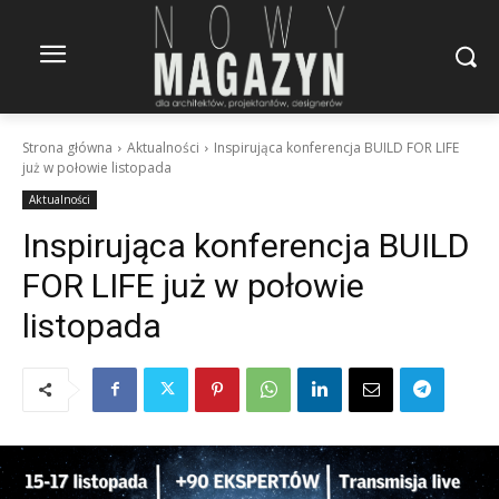
Strona główna
Aktualności
Inspirująca konferencja BUILD FOR LIFE
już w połowie listopada
Aktualności
Inspirująca konferencja BUILD
FOR LIFE już w połowie
listopada