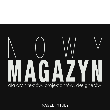
NASZE TYTUŁY