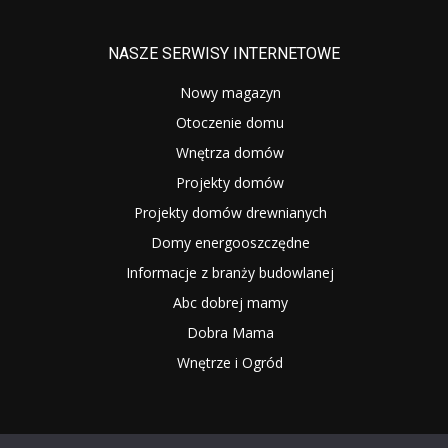
NASZE SERWISY INTERNETOWE
Nowy magazyn
Otoczenie domu
Wnętrza domów
Projekty domów
Projekty domów drewnianych
Domy energooszczędne
Informacje z branży budowlanej
Abc dobrej mamy
Dobra Mama
Wnętrze i Ogród