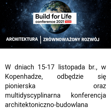
W dniach 15-17 listopada br., w
Kopenhadze, odbędzie się
pionierska oraz
multidyscyplinarna konferencja
architektoniczno-budowlana