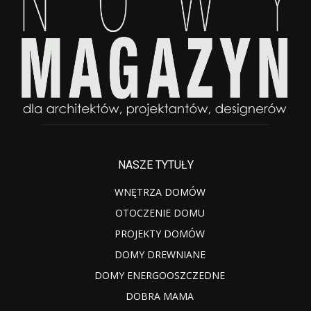
NASZE TYTUŁY
WNĘTRZA DOMÓW
OTOCZENIE DOMU
PROJEKTY DOMÓW
DOMY DREWNIANE
DOMY ENERGOOSZCZEDNE
DOBRA MAMA