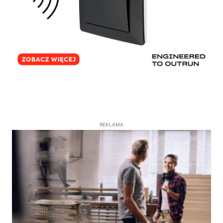
REKLAMA