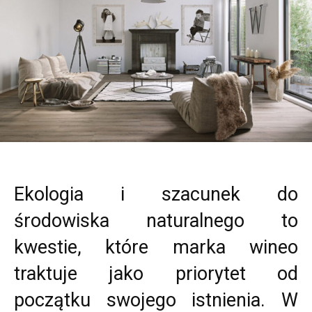
Ekologia i szacunek do
środowiska naturalnego to
kwestie, które marka wineo
traktuje jako priorytet od
początku swojego istnienia. W