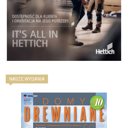
NASZE WYDANIA