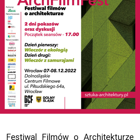
Festiwal Filmów o Architekturze