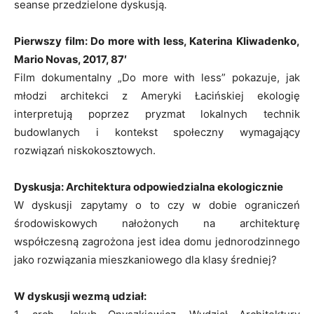
seanse przedzielone dyskusją.
Pierwszy film: Do more with less, Katerina Kliwadenko,
Mario Novas, 2017, 87′
Film dokumentalny „Do more with less” pokazuje, jak
młodzi architekci z Ameryki Łacińskiej ekologię
interpretują poprzez pryzmat lokalnych technik
budowlanych i kontekst społeczny wymagający
rozwiązań niskokosztowych.
Dyskusja: Architektura odpowiedzialna ekologicznie
W dyskusji zapytamy o to czy w dobie ograniczeń
środowiskowych nałożonych na architekturę
współczesną zagrożona jest idea domu jednorodzinnego
jako rozwiązania mieszkaniowego dla klasy średniej?
W dyskusji wezmą udział: