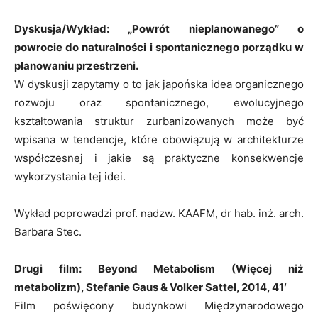
Dyskusja/Wykład: „Powrót nieplanowanego” o
powrocie do naturalności i spontanicznego porządku w
planowaniu przestrzeni.
W dyskusji zapytamy o to jak japońska idea organicznego
rozwoju oraz spontanicznego, ewolucyjnego
kształtowania struktur zurbanizowanych może być
wpisana w tendencje, które obowiązują w architekturze
współczesnej i jakie są praktyczne konsekwencje
wykorzystania tej idei.
Wykład poprowadzi prof. nadzw. KAAFM, dr hab. inż. arch.
Barbara Stec.
Drugi film: Beyond Metabolism (Więcej niż
metabolizm), Stefanie Gaus & Volker Sattel, 2014, 41′
Film poświęcony budynkowi Międzynarodowego