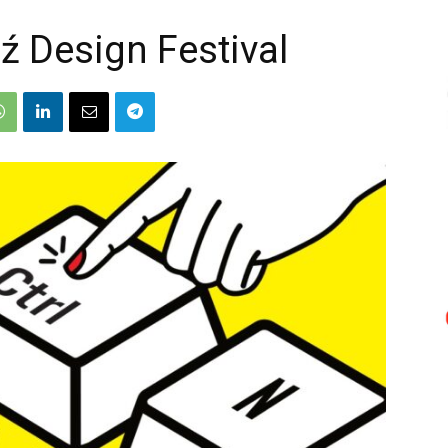
 Design Festival