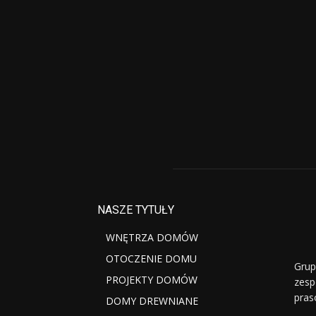
NASZE TYTUŁY
WNĘTRZA DOMÓW
OTOCZENIE DOMU
Grup
PROJEKTY DOMÓW
zesp
pras
DOMY DREWNIANE