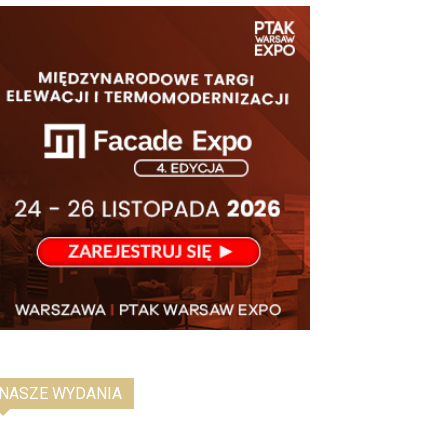
NASZE WYDANIA