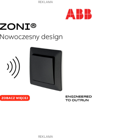
REKLAMA
REKLAMA